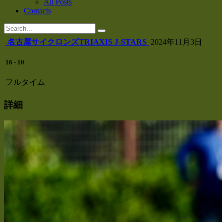
All Posts
Contacts
名古屋サイクロンズ
TRIAXIS J-STARS
2024年11月3日
16
-
10
フルタイム
詳細